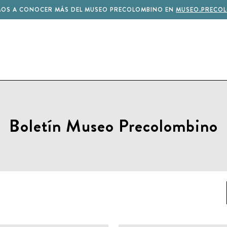
MOS A CONOCER MÁS DEL MUSEO PRECOLOMBINO EN
MUSEO.PRECOL
Boletín Museo Precolombino