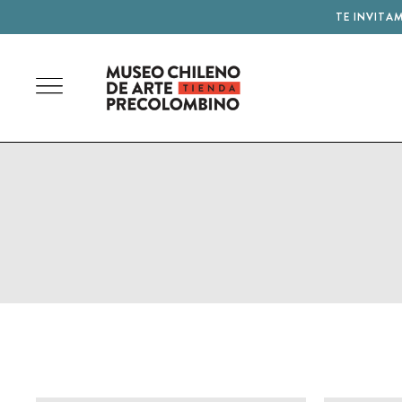
TE INVITA