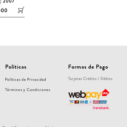
 | 2007
000
Políticas
Formas de Pago
Tarjetas Crédito / Débito
Políticas de Privacidad
Términos y Condiciones