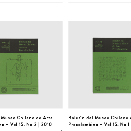
l Museo Chileno de Arte
Boletín del Museo Chileno 
o – Vol 15. No 2 | 2010
Precolombino – Vol 15. No 1