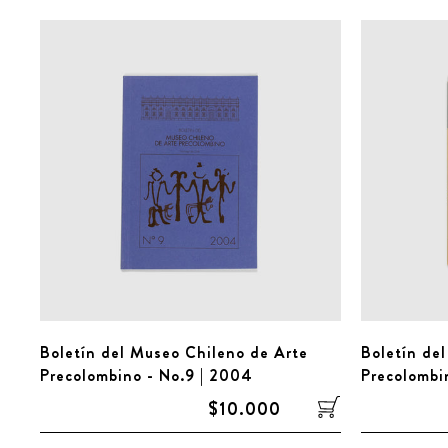
Boletín del Museo Chileno de Arte
Boletín de
Precolombino - No.9 | 2004
Precolombin
$10.000