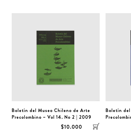
Boletín del Museo Chileno de Arte
Boletín de
Precolombino – Vol 14. No 2 | 2009
Precolombi
$10.000