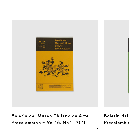
Boletín del Museo Chileno de Arte
Boletín de
Precolombino – Vol 16. No 1 | 2011
Precolombin