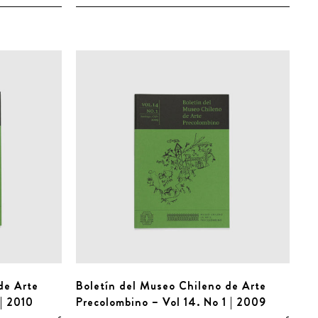
de Arte
Boletín del Museo Chileno de Arte
 | 2010
Precolombino – Vol 14. No 1 | 2009