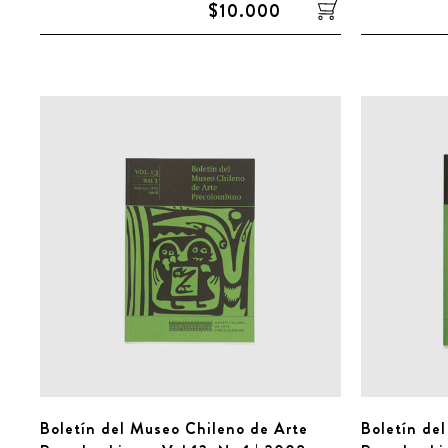
$10.000
Boletín del Museo Chileno de Arte
Boletín de