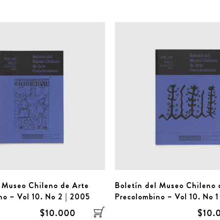
l Museo Chileno de Arte
Boletín del Museo Chileno 
no – Vol 10. No 2 | 2005
Precolombino – Vol 10. No 1
$10.000
$10.