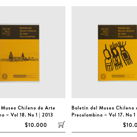
l Museo Chileno de Arte
Boletín del Museo Chileno 
o – Vol 18. No 1 | 2013
Precolombino – Vol 17. No 1
$10.000
$10.