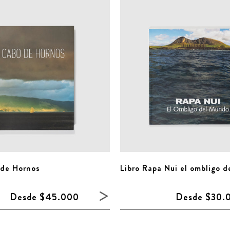
 de Hornos
Libro Rapa Nui el ombligo 
Desde $45.000
Desde $30.