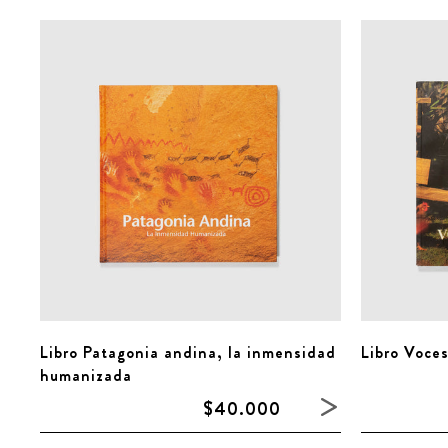
Libro Patagonia andina, la inmensidad
Libro Voce
humanizada
$40.000