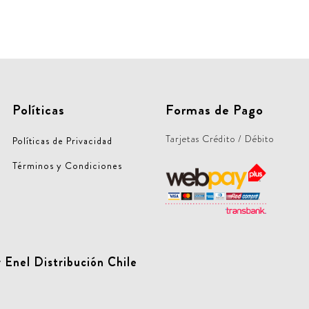
Políticas
Formas de Pago
Tarjetas Crédito / Débito
Políticas de Privacidad
Términos y Condiciones
 Enel Distribución Chile