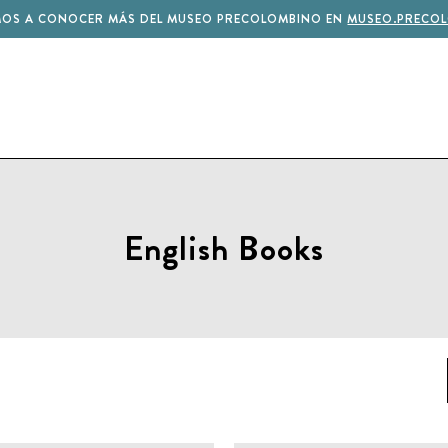
MOS A CONOCER MÁS DEL MUSEO PRECOLOMBINO EN
MUSEO.PRECOL
English Books