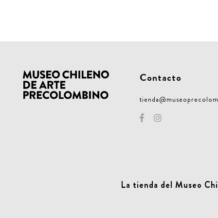
Contacto
tienda@museoprecolom
La tienda del Museo Chi