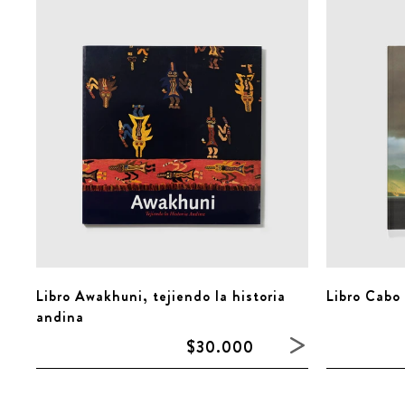
Libro Awakhuni, tejiendo la historia
Libro Cabo
andina
$30.000