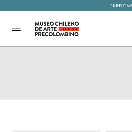
TE INVITA