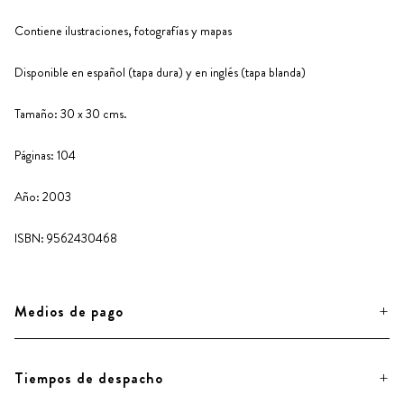
Contiene ilustraciones, fotografías y mapas
Disponible en español (tapa dura) y en inglés (tapa blanda)
Tamaño: 30 x 30 cms.
Páginas: 104
Año: 2003
ISBN: 9562430468
Medios de pago
Tiempos de despacho