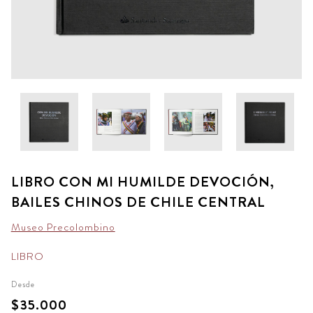
LIBRO CON MI HUMILDE DEVOCIÓN,
BAILES CHINOS DE CHILE CENTRAL
Museo Precolombino
LIBRO
Desde
$35.000