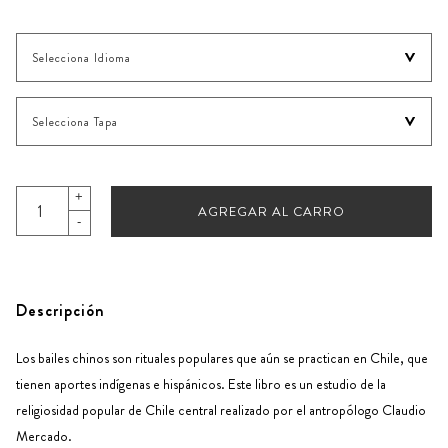
+
AGREGAR AL CARRO
-
Descripción
Los bailes chinos son rituales populares que aún se practican en Chile, que
tienen aportes indígenas e hispánicos. Este libro es un estudio de la
religiosidad popular de Chile central realizado por el antropólogo Claudio
Mercado.