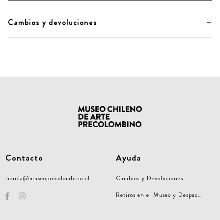
Cambios y devoluciones
Contacto
Ayuda
tienda@museoprecolombino.cl
Cambios y Devoluciones
Retiros en el Museo y Despachos Nacionales