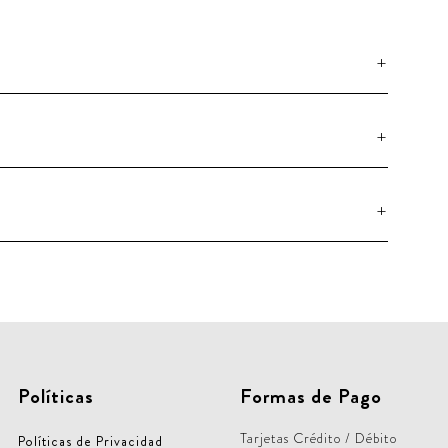
Políticas
Formas de Pago
Tarjetas Crédito / Débito
Políticas de Privacidad