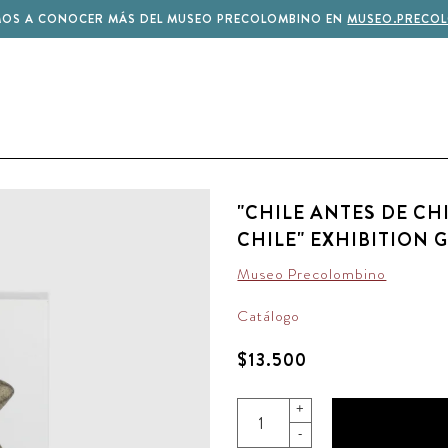
MOS A CONOCER MÁS DEL MUSEO PRECOLOMBINO EN
MUSEO.PRECOL
"CHILE ANTES DE CHI
CHILE" EXHIBITION 
Museo Precolombino
Catálogo
$13.500
+
-