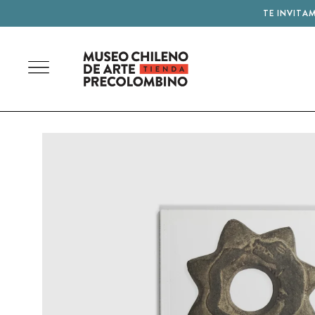
TE INVITA