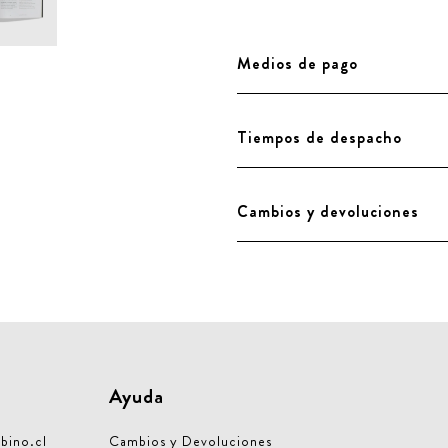
Medios de pago
Tiempos de despacho
Cambios y devoluciones
Ayuda
bino.cl
Cambios y Devoluciones