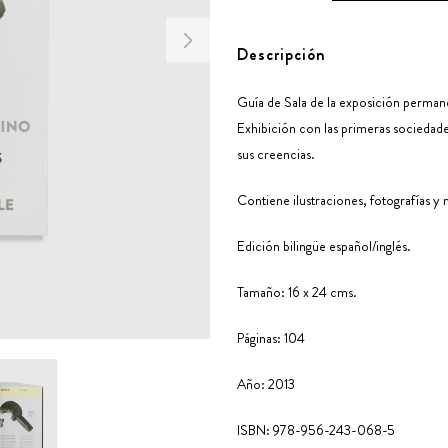
Descripción
Guía de Sala de la exposición perman
Exhibición con las primeras sociedad
sus creencias.
Contiene ilustraciones, fotografías y
Edición bilingüe español/inglés.
Tamaño: 16 x 24 cms.
Páginas: 104
Año: 2013
ISBN: 978-956-243-068-5