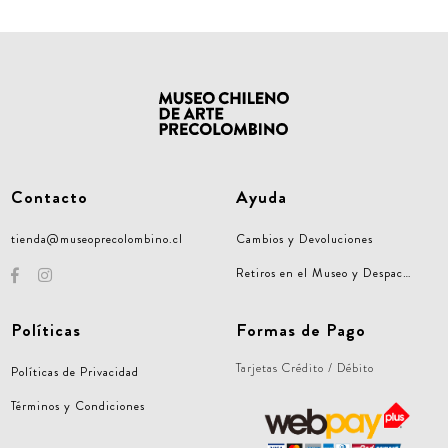
Contacto
Ayuda
tienda@museoprecolombino.cl
Cambios y Devoluciones
Retiros en el Museo y Despachos Nacionales
Políticas
Formas de Pago
Tarjetas Crédito / Débito
Políticas de Privacidad
Términos y Condiciones