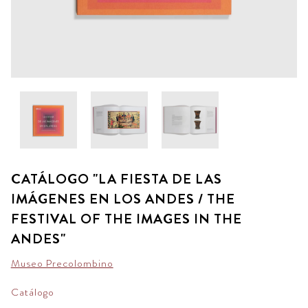
CATÁLOGO "LA FIESTA DE LAS
IMÁGENES EN LOS ANDES / THE
FESTIVAL OF THE IMAGES IN THE
ANDES"
Museo Precolombino
Catálogo