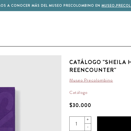
MOS A CONOCER MÁS DEL MUSEO PRECOLOMBINO EN
MUSEO.PRECOL
CATÁLOGO "SHEILA 
REENCOUNTER"
Museo Precolombino
Catálogo
$30.000
+
-