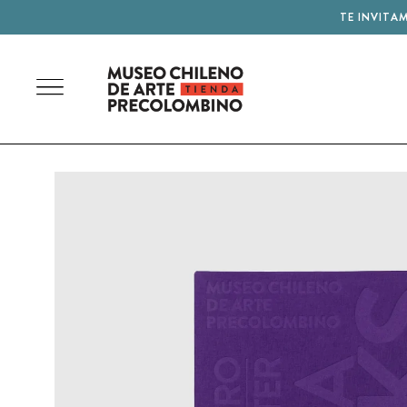
TE INVITA