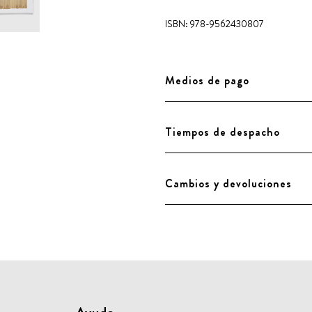
ISBN: 978-9562430807
Medios de pago
Tiempos de despacho
Cambios y devoluciones